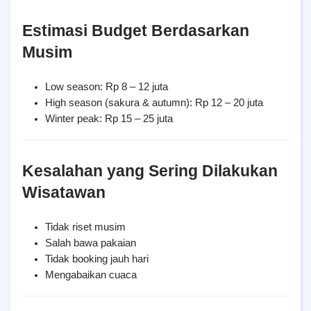
Estimasi Budget Berdasarkan 
Musim
Low season: Rp 8 – 12 juta
High season (sakura & autumn): Rp 12 – 20 juta
Winter peak: Rp 15 – 25 juta
Kesalahan yang Sering Dilakukan 
Wisatawan
Tidak riset musim
Salah bawa pakaian
Tidak booking jauh hari
Mengabaikan cuaca