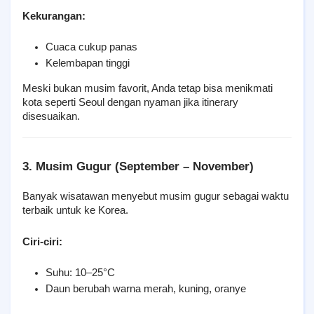
Kekurangan:
Cuaca cukup panas
Kelembapan tinggi
Meski bukan musim favorit, Anda tetap bisa menikmati 
kota seperti Seoul dengan nyaman jika itinerary 
disesuaikan.
3. Musim Gugur (September – November)
Banyak wisatawan menyebut musim gugur sebagai waktu 
terbaik untuk ke Korea.
Ciri-ciri:
Suhu: 10–25°C
Daun berubah warna merah, kuning, oranye