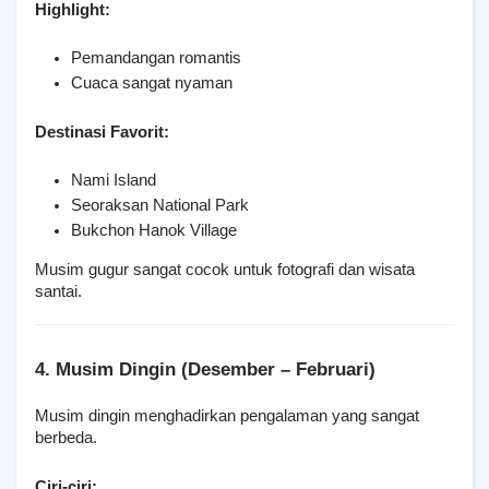
Highlight:
Pemandangan romantis
Cuaca sangat nyaman
Destinasi Favorit:
Nami Island
Seoraksan National Park
Bukchon Hanok Village
Musim gugur sangat cocok untuk fotografi dan wisata 
santai.
4. Musim Dingin (Desember – Februari)
Musim dingin menghadirkan pengalaman yang sangat 
berbeda.
Ciri-ciri: