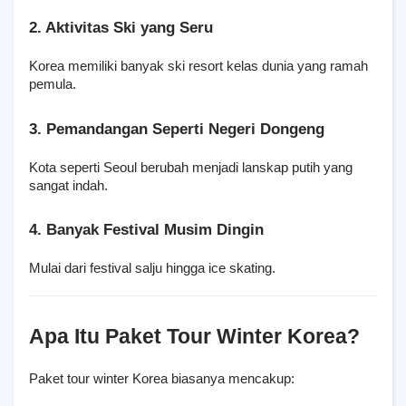
2. Aktivitas Ski yang Seru
Korea memiliki banyak ski resort kelas dunia yang ramah 
pemula.
3. Pemandangan Seperti Negeri Dongeng
Kota seperti Seoul berubah menjadi lanskap putih yang 
sangat indah.
4. Banyak Festival Musim Dingin
Mulai dari festival salju hingga ice skating.
Apa Itu Paket Tour Winter Korea?
Paket tour winter Korea biasanya mencakup: