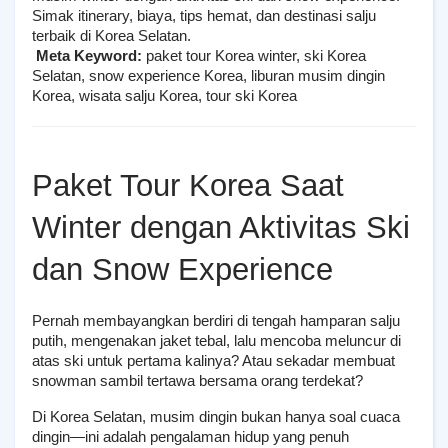
Simak itinerary, biaya, tips hemat, dan destinasi salju 
terbaik di Korea Selatan.
Meta Keyword:
 paket tour Korea winter, ski Korea 
Selatan, snow experience Korea, liburan musim dingin 
Korea, wisata salju Korea, tour ski Korea
Paket Tour Korea Saat 
Winter dengan Aktivitas Ski 
dan Snow Experience
Pernah membayangkan berdiri di tengah hamparan salju 
putih, mengenakan jaket tebal, lalu mencoba meluncur di 
atas ski untuk pertama kalinya? Atau sekadar membuat 
snowman sambil tertawa bersama orang terdekat?
Di Korea Selatan, musim dingin bukan hanya soal cuaca 
dingin—ini adalah pengalaman hidup yang penuh 