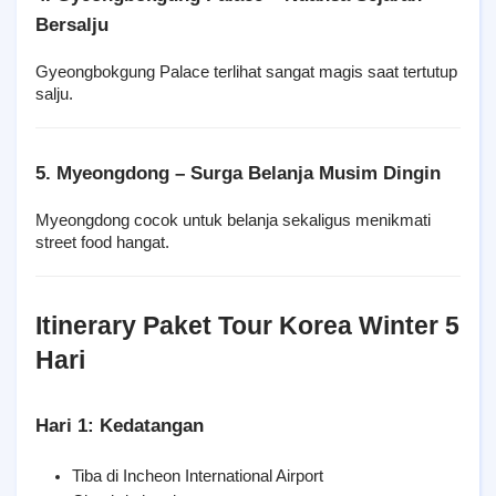
Bersalju
Gyeongbokgung Palace terlihat sangat magis saat tertutup 
salju.
5. Myeongdong – Surga Belanja Musim Dingin
Myeongdong cocok untuk belanja sekaligus menikmati 
street food hangat.
Itinerary Paket Tour Korea Winter 5 
Hari
Hari 1: Kedatangan
Tiba di Incheon International Airport