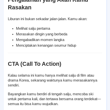
Rasakan
Liburan ini bukan sekadar jalan-jalan. Kamu akan:
Melihat salju pertama
Merasakan dingin yang berbeda
Mengabadikan momen langka
Menciptakan kenangan seumur hidup
CTA (Call To Action)
Kalau selama ini kamu hanya melihat salju di film atau 
drama Korea, sekarang waktunya kamu merasakannya 
sendiri.
Bayangkan kamu berdiri di tengah salju, mencoba ski 
untuk pertama kali, dan tertawa bersama orang terdekat—
semua itu bisa kamu wujudkan.