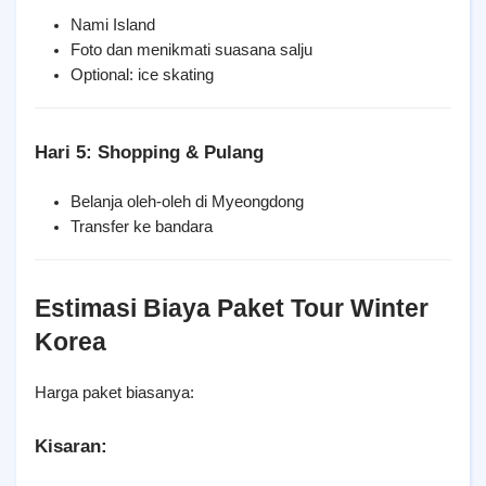
Nami Island
Foto dan menikmati suasana salju
Optional: ice skating
Hari 5: Shopping & Pulang
Belanja oleh-oleh di Myeongdong
Transfer ke bandara
Estimasi Biaya Paket Tour Winter 
Korea
Harga paket biasanya:
Kisaran: