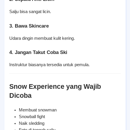
Salju bisa sangat licin.
3. Bawa Skincare
Udara dingin membuat kulit kering.
4. Jangan Takut Coba Ski
Instruktur biasanya tersedia untuk pemula.
Snow Experience yang Wajib 
Dicoba
Membuat snowman
Snowball fight
Naik sledding