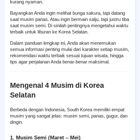
kurang nyaman.
Bayangkan Anda ingin melihat bunga sakura, tapi datang 
saat musim panas. Atau ingin bermain salju, tapi justru tiba 
saat musim semi. Di sinilah pentingnya mengetahui waktu 
terbaik untuk liburan ke Korea Selatan.
Dalam panduan lengkap ini, Anda akan menemukan 
semua informasi penting mulai dari karakter setiap musim, 
rekomendasi waktu terbaik sesuai tujuan wisata, hingga 
tips agar perjalanan Anda benar-benar maksimal.
Mengenal 4 Musim di Korea 
Selatan
Berbeda dengan Indonesia, South Korea memiliki empat 
musim yang sangat jelas: musim semi, panas, gugur, dan 
dingin.
1. Musim Semi (Maret – Mei)