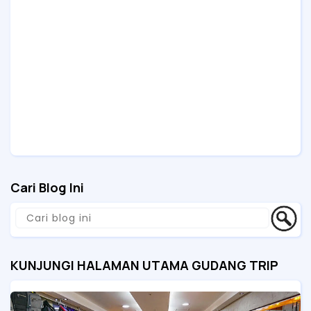
Cari Blog Ini
KUNJUNGI HALAMAN UTAMA GUDANG TRIP