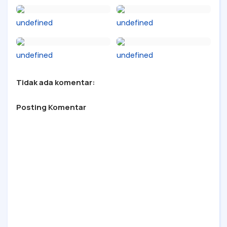
undefined
undefined
undefined
undefined
Tidak ada komentar:
Posting Komentar