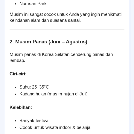
Namsan Park
Musim ini sangat cocok untuk Anda yang ingin menikmati 
keindahan alam dan suasana santai.
2. Musim Panas (Juni – Agustus)
Musim panas di Korea Selatan cenderung panas dan 
lembap.
Ciri-ciri:
Suhu: 25–35°C
Kadang hujan (musim hujan di Juli)
Kelebihan:
Banyak festival
Cocok untuk wisata indoor & belanja