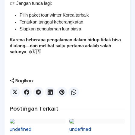
👉 Jangan tunda lagi:
Pilih paket tour winter Korea terbaik
Tentukan tanggal keberangkatan
Siapkan pengalaman luar biasa
Karena beberapa pengalaman dalam hidup tidak bisa 
diulang—dan melihat salju pertama adalah salah 
satunya.
 ❄️🇰🇷
Bagikan:
Postingan Terkait
undefined
undefined