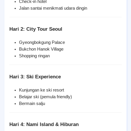
Check-in hotel
Jalan santai menikmati udara dingin
Hari 2: City Tour Seoul
Gyeongbokgung Palace
Bukchon Hanok Village
Shopping ringan
Hari 3: Ski Experience
Kunjungan ke ski resort
Belajar ski (pemula friendly)
Bermain salju
Hari 4: Nami Island & Hiburan