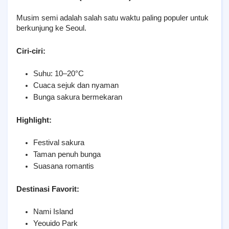
Musim semi adalah salah satu waktu paling populer untuk 
berkunjung ke Seoul.
Ciri-ciri:
Suhu: 10–20°C
Cuaca sejuk dan nyaman
Bunga sakura bermekaran
Highlight:
Festival sakura
Taman penuh bunga
Suasana romantis
Destinasi Favorit:
Nami Island
Yeouido Park