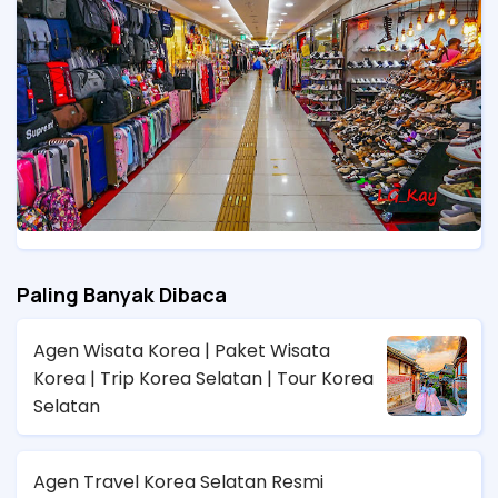
Paling Banyak Dibaca
Agen Wisata Korea | Paket Wisata
Korea | Trip Korea Selatan | Tour Korea
Selatan
Agen Travel Korea Selatan Resmi