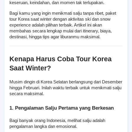
keseruan, keindahan, dan momen tak terlupakan.
Bagi kamu yang ingin menikmati salju tanpa ribet, paket 
tour Korea saat winter dengan aktivitas ski dan snow 
experience adalah pilihan terbaik. Artikel ini akan 
membahas secara lengkap mulai dari itinerary, biaya, 
destinasi, hingga tips agar liburanmu maksimal.
Kenapa Harus Coba Tour Korea 
Saat Winter?
Musim dingin di Korea Selatan berlangsung dari Desember 
hingga Februari. Inilah waktu terbaik untuk menikmati salju 
secara maksimal.
1. Pengalaman Salju Pertama yang Berkesan
Bagi banyak orang Indonesia, melihat salju adalah 
pengalaman langka dan emosional.