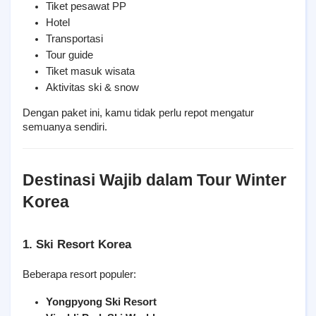
Tiket pesawat PP
Hotel
Transportasi
Tour guide
Tiket masuk wisata
Aktivitas ski & snow
Dengan paket ini, kamu tidak perlu repot mengatur 
semuanya sendiri.
Destinasi Wajib dalam Tour Winter 
Korea
1. Ski Resort Korea
Beberapa resort populer:
Yongpyong Ski Resort