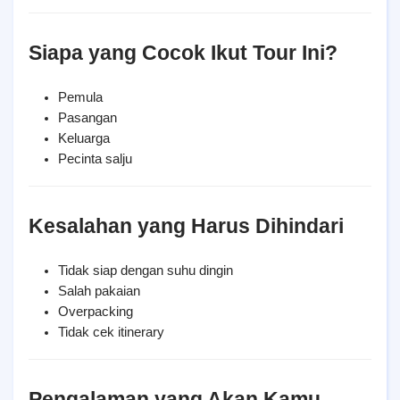
Siapa yang Cocok Ikut Tour Ini?
Pemula
Pasangan
Keluarga
Pecinta salju
Kesalahan yang Harus Dihindari
Tidak siap dengan suhu dingin
Salah pakaian
Overpacking
Tidak cek itinerary
Pengalaman yang Akan Kamu 