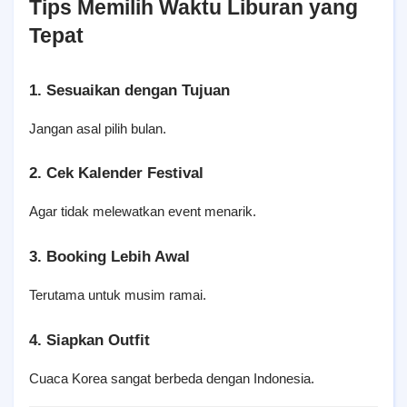
Tips Memilih Waktu Liburan yang 
Tepat
1. Sesuaikan dengan Tujuan
Jangan asal pilih bulan.
2. Cek Kalender Festival
Agar tidak melewatkan event menarik.
3. Booking Lebih Awal
Terutama untuk musim ramai.
4. Siapkan Outfit
Cuaca Korea sangat berbeda dengan Indonesia.