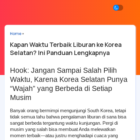
Home
»
Kapan Waktu Terbaik Liburan ke Korea
Selatan? Ini Panduan Lengkapnya
Hook: Jangan Sampai Salah Pilih 
Waktu, Karena Korea Selatan Punya 
“Wajah” yang Berbeda di Setiap 
Musim
Banyak orang bermimpi mengunjungi South Korea, tetapi 
tidak semua tahu bahwa pengalaman liburan di sana bisa 
sangat berbeda tergantung waktu kunjungan. Pergi di 
musim yang salah bisa membuat Anda melewatkan 
momen terbaik—atau justru menghadapi cuaca yang 