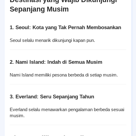
Sepanjang Musim
1. Seoul: Kota yang Tak Pernah Membosankan
Seoul selalu menarik dikunjungi kapan pun.
2. Nami Island: Indah di Semua Musim
Nami Island memiliki pesona berbeda di setiap musim.
3. Everland: Seru Sepanjang Tahun
Everland selalu menawarkan pengalaman berbeda sesuai 
musim.