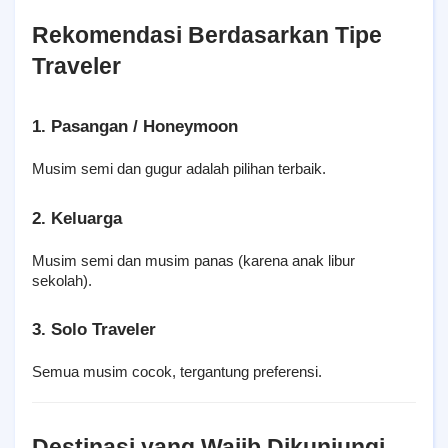
Rekomendasi Berdasarkan Tipe 
Traveler
1. Pasangan / Honeymoon
Musim semi dan gugur adalah pilihan terbaik.
2. Keluarga
Musim semi dan musim panas (karena anak libur 
sekolah).
3. Solo Traveler
Semua musim cocok, tergantung preferensi.
Destinasi yang Wajib Dikunjungi 