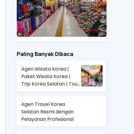
Paling Banyak Dibaca
Agen Wisata Korea |
Paket Wisata Korea |
Trip Korea Selatan | Tour
Korea Selatan
Agen Travel Korea
Selatan Resmi dengan
Pelayanan Profesional