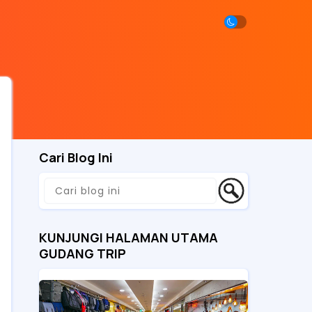
Cari Blog Ini
KUNJUNGI HALAMAN UTAMA
GUDANG TRIP