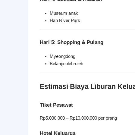
Museum anak
Han River Park
Hari 5: Shopping & Pulang
Myeongdong
Belanja oleh-oleh
Estimasi Biaya Liburan Kelu
Tiket Pesawat
Rp5.000.000 – Rp10.000.000 per orang
Hotel Keluarga