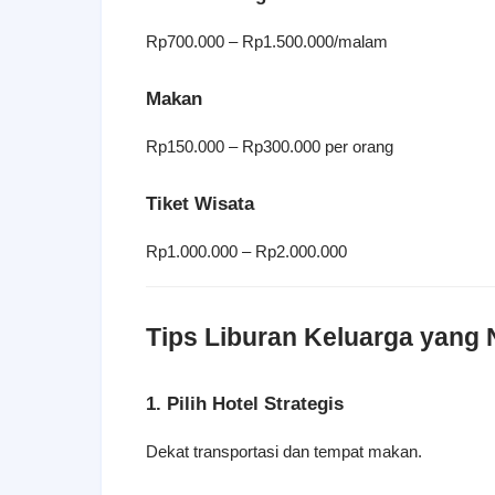
Rp700.000 – Rp1.500.000/malam
Makan
Rp150.000 – Rp300.000 per orang
Tiket Wisata
Rp1.000.000 – Rp2.000.000
Tips Liburan Keluarga yang
1. Pilih Hotel Strategis
Dekat transportasi dan tempat makan.