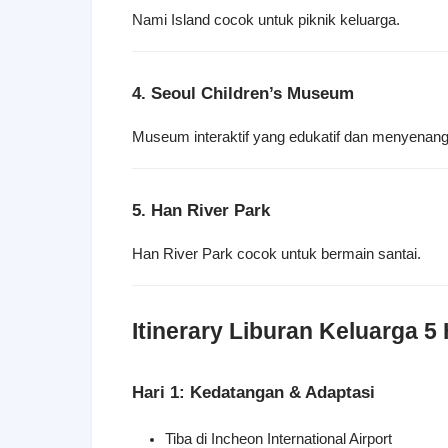
Nami Island cocok untuk piknik keluarga.
4. Seoul Children’s Museum
Museum interaktif yang edukatif dan menyenan
5. Han River Park
Han River Park cocok untuk bermain santai.
Itinerary Liburan Keluarga 5 
Hari 1: Kedatangan & Adaptasi
Tiba di Incheon International Airport