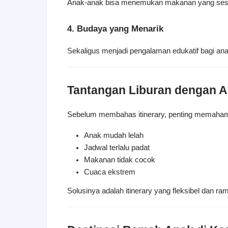
Anak-anak bisa menemukan makanan yang sesu
4. Budaya yang Menarik
Sekaligus menjadi pengalaman edukatif bagi ana
Tantangan Liburan dengan A
Sebelum membahas itinerary, penting memaham
Anak mudah lelah
Jadwal terlalu padat
Makanan tidak cocok
Cuaca ekstrem
Solusinya adalah itinerary yang fleksibel dan ra