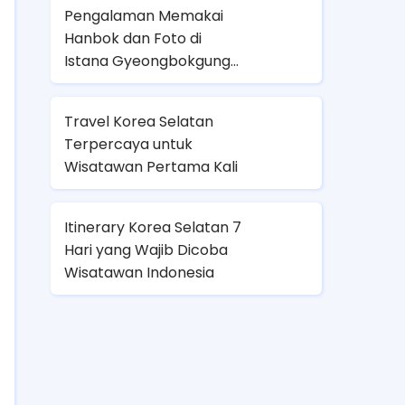
Pengalaman Memakai
Hanbok dan Foto di
Istana Gyeongbokgung
Seoul
Travel Korea Selatan
Terpercaya untuk
Wisatawan Pertama Kali
Itinerary Korea Selatan 7
Hari yang Wajib Dicoba
Wisatawan Indonesia