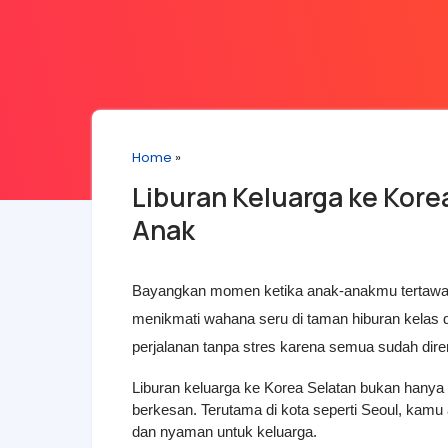
Home
»
Liburan Keluarga ke Kore
Anak
Bayangkan momen ketika anak-anakmu tertawa bah
menikmati wahana seru di taman hiburan kelas d
perjalanan tanpa stres karena semua sudah dir
Liburan keluarga ke Korea Selatan bukan hanya
berkesan. Terutama di kota seperti Seoul, kam
dan nyaman untuk keluarga.