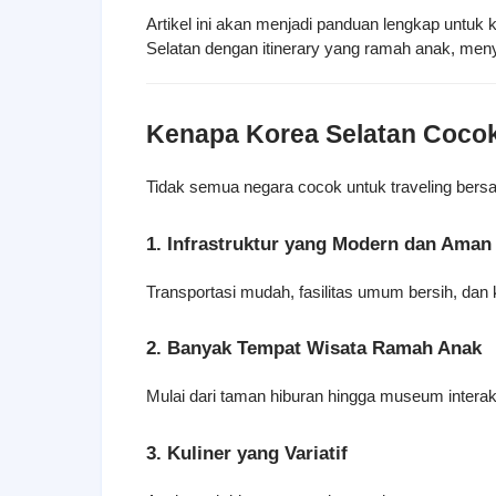
Artikel ini akan menjadi panduan lengkap untuk
Selatan dengan itinerary yang ramah anak, meny
Kenapa Korea Selatan Cocok
Tidak semua negara cocok untuk traveling bers
1. Infrastruktur yang Modern dan Aman
Transportasi mudah, fasilitas umum bersih, dan
2. Banyak Tempat Wisata Ramah Anak
Mulai dari taman hiburan hingga museum interakt
3. Kuliner yang Variatif