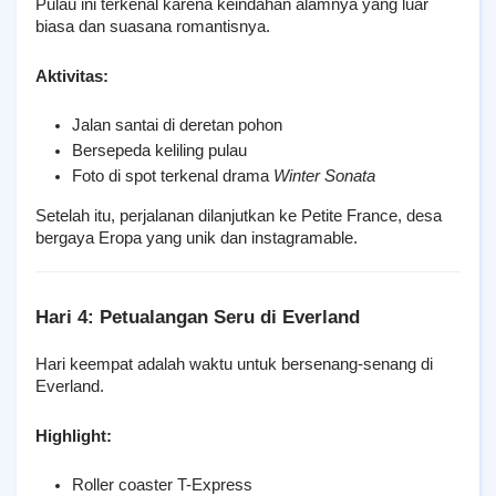
Pulau ini terkenal karena keindahan alamnya yang luar 
biasa dan suasana romantisnya.
Aktivitas:
Jalan santai di deretan pohon
Bersepeda keliling pulau
Foto di spot terkenal drama 
Winter Sonata
Setelah itu, perjalanan dilanjutkan ke Petite France, desa 
bergaya Eropa yang unik dan instagramable.
Hari 4: Petualangan Seru di Everland
Hari keempat adalah waktu untuk bersenang-senang di 
Everland.
Highlight:
Roller coaster T-Express