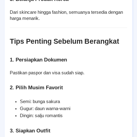
Dari skincare hingga fashion, semuanya tersedia dengan 
harga menarik.
Tips Penting Sebelum Berangkat
1. Persiapkan Dokumen
Pastikan paspor dan visa sudah siap.
2. Pilih Musim Favorit
Semi: bunga sakura
Gugur: daun warna-warni
Dingin: salju romantis
3. Siapkan Outfit