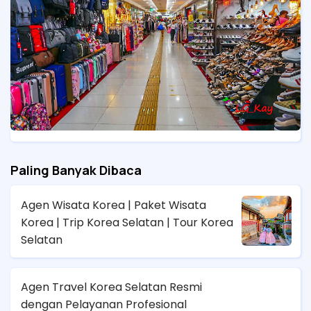
Paling Banyak Dibaca
Agen Wisata Korea | Paket Wisata
Korea | Trip Korea Selatan | Tour Korea
Selatan
Agen Travel Korea Selatan Resmi
dengan Pelayanan Profesional