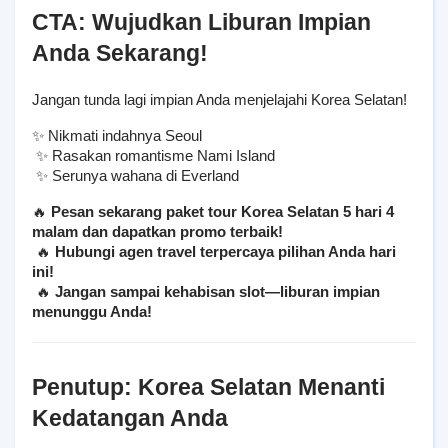
CTA: Wujudkan Liburan Impian 
Anda Sekarang!
Jangan tunda lagi impian Anda menjelajahi Korea Selatan!
✨ Nikmati indahnya Seoul
 ✨ Rasakan romantisme Nami Island
 ✨ Serunya wahana di Everland
🔥 
Pesan sekarang paket tour Korea Selatan 5 hari 4 
malam dan dapatkan promo terbaik!
 🔥 
Hubungi agen travel terpercaya pilihan Anda hari 
ini!
 🔥 
Jangan sampai kehabisan slot—liburan impian 
menunggu Anda!
Penutup: Korea Selatan Menanti 
Kedatangan Anda