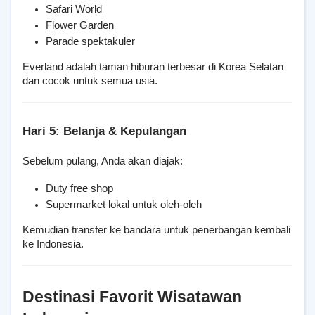
Safari World
Flower Garden
Parade spektakuler
Everland adalah taman hiburan terbesar di Korea Selatan 
dan cocok untuk semua usia.
Hari 5: Belanja & Kepulangan
Sebelum pulang, Anda akan diajak:
Duty free shop
Supermarket lokal untuk oleh-oleh
Kemudian transfer ke bandara untuk penerbangan kembali 
ke Indonesia.
Destinasi Favorit Wisatawan 