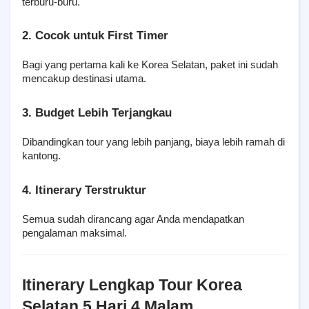
terburu-buru.
2. Cocok untuk First Timer
Bagi yang pertama kali ke Korea Selatan, paket ini sudah 
mencakup destinasi utama.
3. Budget Lebih Terjangkau
Dibandingkan tour yang lebih panjang, biaya lebih ramah di 
kantong.
4. Itinerary Terstruktur
Semua sudah dirancang agar Anda mendapatkan 
pengalaman maksimal.
Itinerary Lengkap Tour Korea 
Selatan 5 Hari 4 Malam