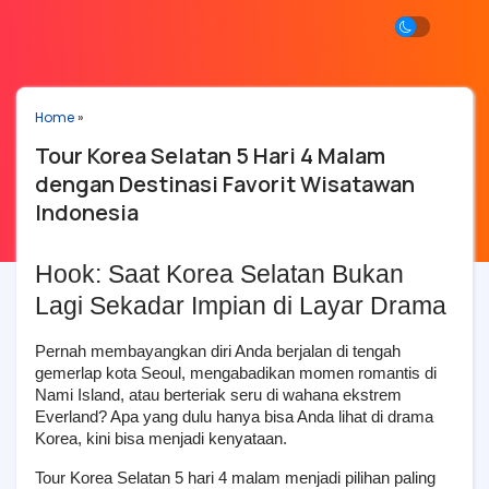
Home
»
Tour Korea Selatan 5 Hari 4 Malam
dengan Destinasi Favorit Wisatawan
Indonesia
Hook: Saat Korea Selatan Bukan 
Lagi Sekadar Impian di Layar Drama
Pernah membayangkan diri Anda berjalan di tengah 
gemerlap kota Seoul, mengabadikan momen romantis di 
Nami Island, atau berteriak seru di wahana ekstrem 
Everland? Apa yang dulu hanya bisa Anda lihat di drama 
Korea, kini bisa menjadi kenyataan.
Tour Korea Selatan 5 hari 4 malam menjadi pilihan paling 