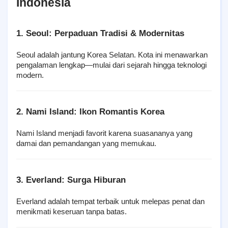
Indonesia
1. Seoul: Perpaduan Tradisi & Modernitas
Seoul adalah jantung Korea Selatan. Kota ini menawarkan 
pengalaman lengkap—mulai dari sejarah hingga teknologi 
modern.
2. Nami Island: Ikon Romantis Korea
Nami Island menjadi favorit karena suasananya yang 
damai dan pemandangan yang memukau.
3. Everland: Surga Hiburan
Everland adalah tempat terbaik untuk melepas penat dan 
menikmati keseruan tanpa batas.