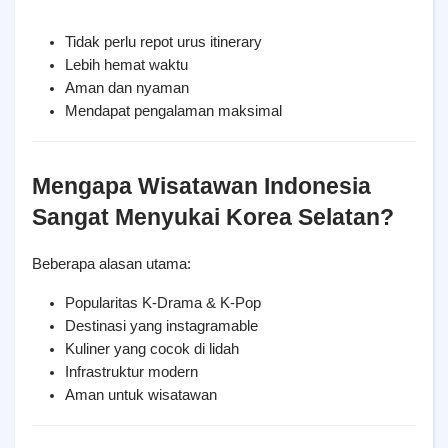
Tidak perlu repot urus itinerary
Lebih hemat waktu
Aman dan nyaman
Mendapat pengalaman maksimal
Mengapa Wisatawan Indonesia 
Sangat Menyukai Korea Selatan?
Beberapa alasan utama:
Popularitas K-Drama & K-Pop
Destinasi yang instagramable
Kuliner yang cocok di lidah
Infrastruktur modern
Aman untuk wisatawan