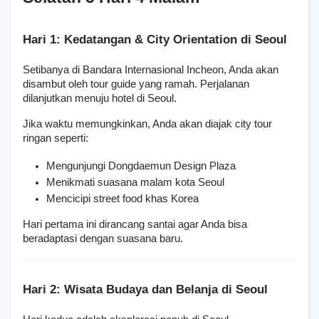
Hari 1: Kedatangan & City Orientation di Seoul
Setibanya di Bandara Internasional Incheon, Anda akan 
disambut oleh tour guide yang ramah. Perjalanan 
dilanjutkan menuju hotel di Seoul.
Jika waktu memungkinkan, Anda akan diajak city tour 
ringan seperti:
Mengunjungi Dongdaemun Design Plaza
Menikmati suasana malam kota Seoul
Mencicipi street food khas Korea
Hari pertama ini dirancang santai agar Anda bisa 
beradaptasi dengan suasana baru.
Hari 2: Wisata Budaya dan Belanja di Seoul