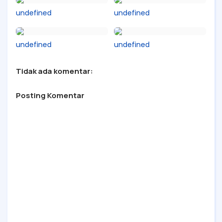
undefined
undefined
undefined
undefined
Tidak ada komentar:
Posting Komentar