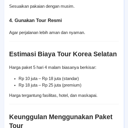
Sesuaikan pakaian dengan musim.
4. Gunakan Tour Resmi
Agar perjalanan lebih aman dan nyaman.
Estimasi Biaya Tour Korea Selatan
Harga paket 5 hari 4 malam biasanya berkisar:
Rp 10 juta – Rp 18 juta (standar)
Rp 18 juta – Rp 25 juta (premium)
Harga tergantung fasilitas, hotel, dan maskapai.
Keunggulan Menggunakan Paket 
Tour