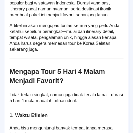
populer bagi wisatawan Indonesia. Durasi yang pas, 
itinerary padat namun nyaman, serta destinasi ikonik 
membuat paket ini menjadi favorit sepanjang tahun.
Artikel ini akan mengupas tuntas semua yang perlu Anda 
ketahui sebelum berangkat—mulai dari itinerary detail, 
tempat wisata, pengalaman unik, hingga alasan kenapa 
Anda harus segera memesan tour ke Korea Selatan 
sekarang juga.
Mengapa Tour 5 Hari 4 Malam 
Menjadi Favorit?
Tidak terlalu singkat, namun juga tidak terlalu lama—durasi 
5 hari 4 malam adalah pilihan ideal.
1. Waktu Efisien
Anda bisa mengunjungi banyak tempat tanpa merasa 