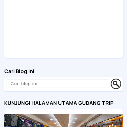
Cari Blog Ini
KUNJUNGI HALAMAN UTAMA GUDANG TRIP