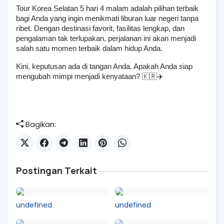
Tour Korea Selatan 5 hari 4 malam adalah pilihan terbaik 
bagi Anda yang ingin menikmati liburan luar negeri tanpa 
ribet. Dengan destinasi favorit, fasilitas lengkap, dan 
pengalaman tak terlupakan, perjalanan ini akan menjadi 
salah satu momen terbaik dalam hidup Anda.
Kini, keputusan ada di tangan Anda. Apakah Anda siap 
mengubah mimpi menjadi kenyataan? 🇰🇷✈️
Bagikan:
Postingan Terkait
undefined
undefined