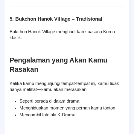
5. Bukchon Hanok Village – Tradisional
Bukchon Hanok Village menghadirkan suasana Korea 
klasik.
Pengalaman yang Akan Kamu 
Rasakan
Ketika kamu mengunjungi tempat-tempat ini, kamu tidak 
hanya melihat—kamu akan merasakan:
Seperti berada di dalam drama
Menghidupkan momen yang pernah kamu tonton
Mengambil foto ala K-Drama