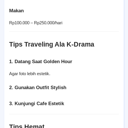
Makan
Rp100.000 – Rp250.000/hari
Tips Traveling Ala K-Drama
1. Datang Saat Golden Hour
Agar foto lebih estetik.
2. Gunakan Outfit Stylish
3. Kunjungi Cafe Estetik
Tips Hemat