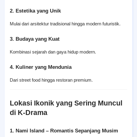
2. Estetika yang Unik
Mulai dari arsitektur tradisional hingga modern futuristik.
3. Budaya yang Kuat
Kombinasi sejarah dan gaya hidup modern.
4. Kuliner yang Mendunia
Dari street food hingga restoran premium.
Lokasi Ikonik yang Sering Muncul 
di K-Drama
1. Nami Island – Romantis Sepanjang Musim