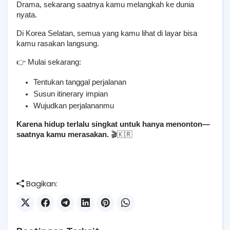
Drama, sekarang saatnya kamu melangkah ke dunia 
nyata.
Di Korea Selatan, semua yang kamu lihat di layar bisa 
kamu rasakan langsung.
👉 Mulai sekarang:
Tentukan tanggal perjalanan
Susun itinerary impian
Wujudkan perjalananmu
Karena hidup terlalu singkat untuk hanya menonton—
saatnya kamu merasakan.
 🎬🇰🇷
Bagikan: