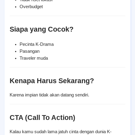
Overbudget
Siapa yang Cocok?
Pecinta K-Drama
Pasangan
Traveler muda
Kenapa Harus Sekarang?
Karena impian tidak akan datang sendiri.
CTA (Call To Action)
Kalau kamu sudah lama jatuh cinta dengan dunia K-