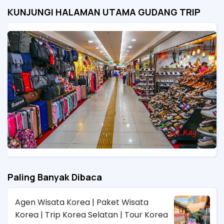
KUNJUNGI HALAMAN UTAMA GUDANG TRIP
Paling Banyak Dibaca
Agen Wisata Korea | Paket Wisata
Korea | Trip Korea Selatan | Tour Korea