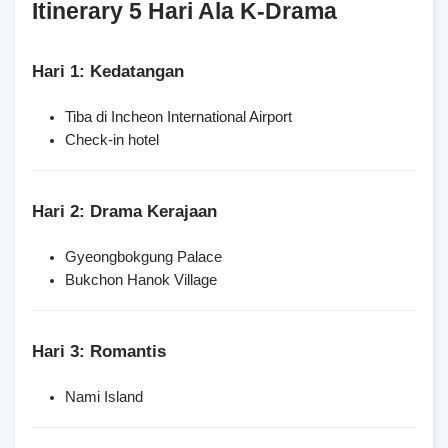
Itinerary 5 Hari Ala K-Drama
Hari 1: Kedatangan
Tiba di Incheon International Airport
Check-in hotel
Hari 2: Drama Kerajaan
Gyeongbokgung Palace
Bukchon Hanok Village
Hari 3: Romantis
Nami Island