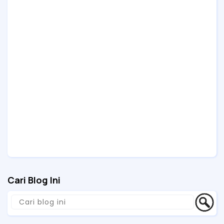
Cari Blog Ini