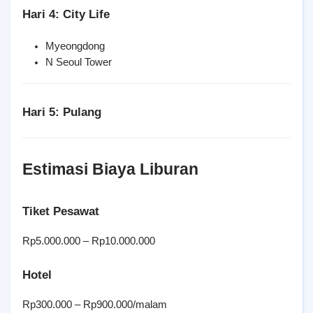
Hari 4: City Life
Myeongdong
N Seoul Tower
Hari 5: Pulang
Estimasi Biaya Liburan
Tiket Pesawat
Rp5.000.000 – Rp10.000.000
Hotel
Rp300.000 – Rp900.000/malam