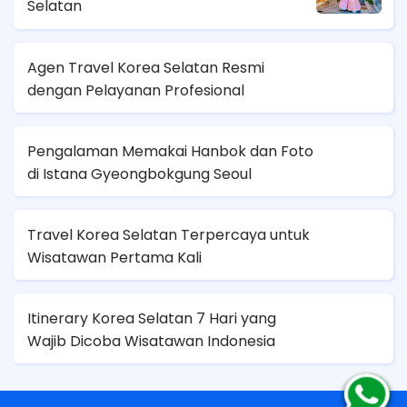
Selatan
Agen Travel Korea Selatan Resmi
dengan Pelayanan Profesional
Pengalaman Memakai Hanbok dan Foto
di Istana Gyeongbokgung Seoul
Travel Korea Selatan Terpercaya untuk
Wisatawan Pertama Kali
Itinerary Korea Selatan 7 Hari yang
Wajib Dicoba Wisatawan Indonesia