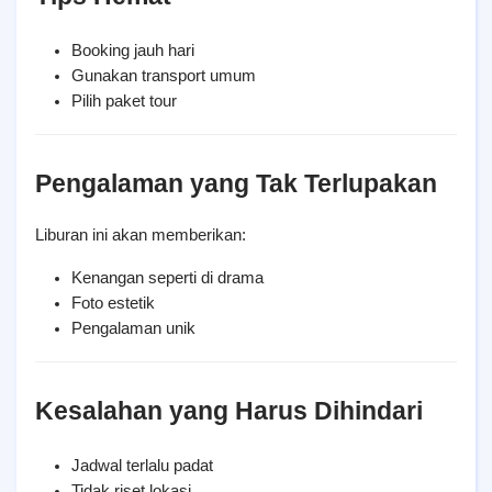
Booking jauh hari
Gunakan transport umum
Pilih paket tour
Pengalaman yang Tak Terlupakan
Liburan ini akan memberikan:
Kenangan seperti di drama
Foto estetik
Pengalaman unik
Kesalahan yang Harus Dihindari
Jadwal terlalu padat
Tidak riset lokasi