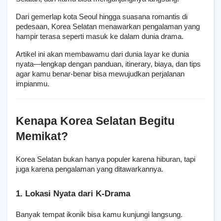
Dari gemerlap kota Seoul hingga suasana romantis di 
pedesaan, Korea Selatan menawarkan pengalaman yang 
hampir terasa seperti masuk ke dalam dunia drama.
Artikel ini akan membawamu dari dunia layar ke dunia 
nyata—lengkap dengan panduan, itinerary, biaya, dan tips 
agar kamu benar-benar bisa mewujudkan perjalanan 
impianmu.
Kenapa Korea Selatan Begitu 
Memikat?
Korea Selatan bukan hanya populer karena hiburan, tapi 
juga karena pengalaman yang ditawarkannya.
1. Lokasi Nyata dari K-Drama
Banyak tempat ikonik bisa kamu kunjungi langsung.