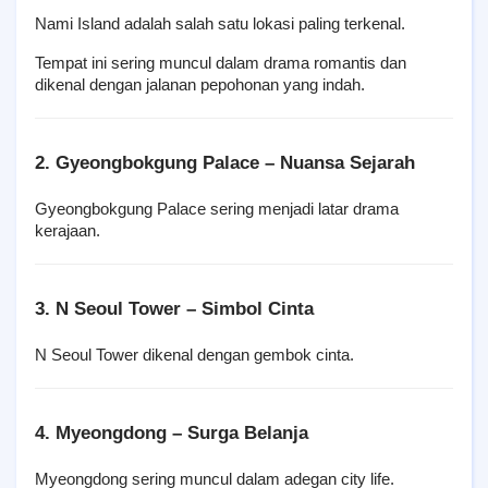
Nami Island adalah salah satu lokasi paling terkenal.
Tempat ini sering muncul dalam drama romantis dan 
dikenal dengan jalanan pepohonan yang indah.
2. Gyeongbokgung Palace – Nuansa Sejarah
Gyeongbokgung Palace sering menjadi latar drama 
kerajaan.
3. N Seoul Tower – Simbol Cinta
N Seoul Tower dikenal dengan gembok cinta.
4. Myeongdong – Surga Belanja
Myeongdong sering muncul dalam adegan city life.